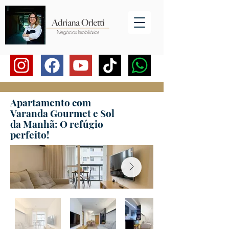
Apartamento com
Varanda Gourmet e Sol
da Manhã: O refúgio
perfeito!