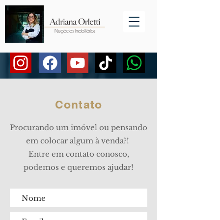
Contato
Procurando um imóvel ou pensando
em colocar algum à venda?!
Entre em contato conosco,
podemos e queremos ajudar!