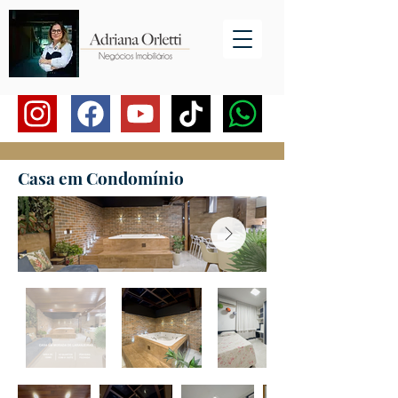
Casa em Condomínio