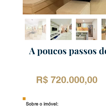
A poucos passos d
R$ 720.000,00
Sobre o imóvel: