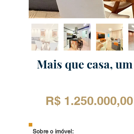
Mais que casa, um 
R$ 1.250.000,00
Sobre o imóvel: