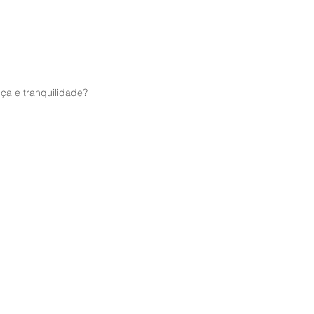
ça e tranquilidade?