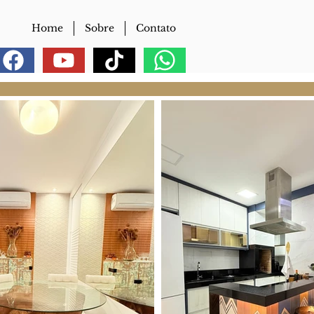
Home
Sobre
Contato