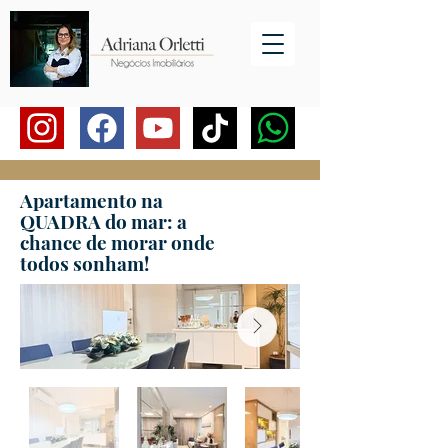
Apartamento na
QUADRA do mar: a
chance de morar onde
todos sonham!