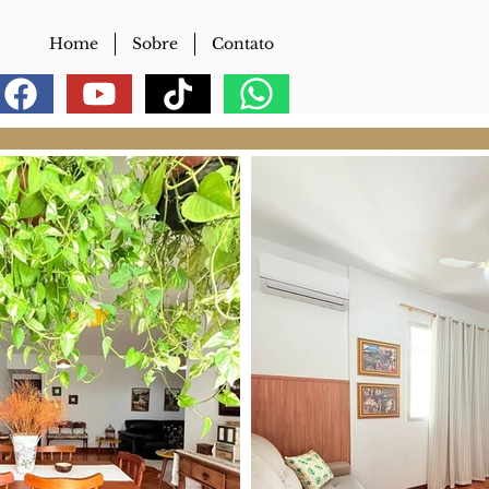
Home
Sobre
Contato