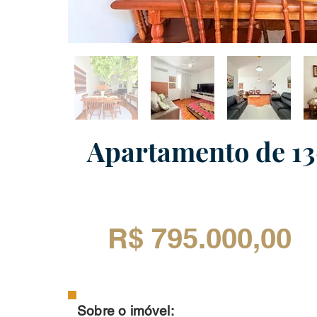
Apartamento de 13
R$ 795.000,00
Sobre o imóvel: