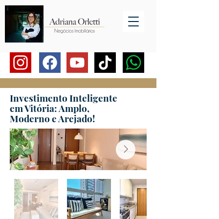
Investimento Inteligente
em Vitória: Amplo,
Moderno e Arejado!